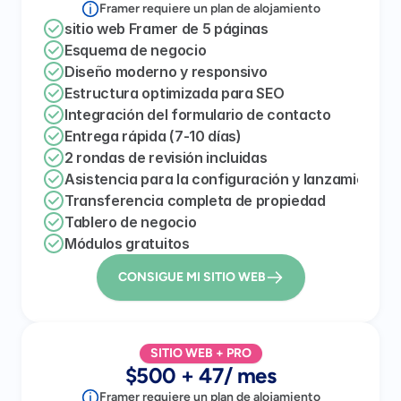
Framer requiere un plan de alojamiento
sitio web Framer de 5 páginas
Esquema de negocio
Diseño moderno y responsivo
Estructura optimizada para SEO
Integración del formulario de contacto
Entrega rápida (7-10 días)
2 rondas de revisión incluidas
Asistencia para la configuración y lanzamiento 
Transferencia completa de propiedad
Tablero de negocio
Módulos gratuitos
CONSIGUE MI SITIO WEB
SITIO WEB + PRO
$500 + 47/ mes
Framer requiere un plan de alojamiento