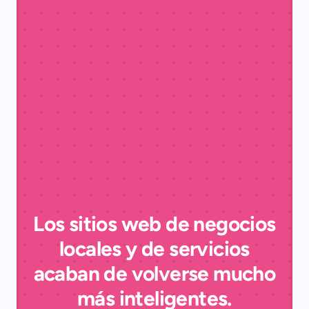
Los sitios web de negocios
locales y de servicios
acaban de volverse mucho
más inteligentes.