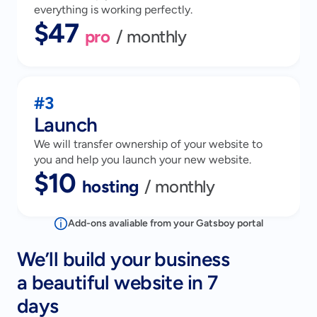
everything is working perfectly.
$47 
pro
/ monthly
#3
Launch
We will transfer ownership of your website to
you and help you launch your new website.
$10 
hosting
/ monthly
Add-ons avaliable from your Gatsboy portal
We’ll build your business
a beautiful website in 7
days