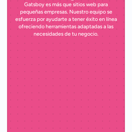
Gatsboy es más que sitios web para
pequeñas empresas. Nuestro equipo se
esfuerza por ayudarte a tener éxito en línea
ofreciendo herramientas adaptadas a las
necesidades de tu negocio.