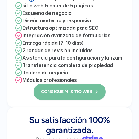
sitio web Framer de 5 páginas
Esquema de negocio
Diseño moderno y responsivo
Estructura optimizada para SEO
Integración avanzada de formularios
Entrega rápida (7-10 días)
2 rondas de revisión incluidas
Asistencia para la configuración y lanzamiento 
Transferencia completa de propiedad
Tablero de negocio
Módulos profesionales
CONSIGUE MI SITIO WEB
Su satisfacción 100%
garantizada.