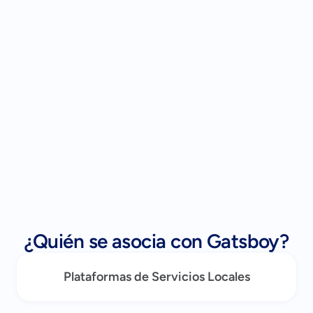
¿Quién se asocia con Gatsboy?
Plataformas de Servicios Locales