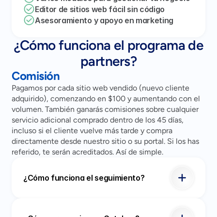
Editor de sitios web fácil sin código
Asesoramiento y apoyo en marketing
¿Cómo funciona el programa de
partners?
Comisión
Pagamos por cada sitio web vendido (nuevo cliente
adquirido), comenzando en $100 y aumentando con el
volumen. También ganarás comisiones sobre cualquier
servicio adicional comprado dentro de los 45 días,
incluso si el cliente vuelve más tarde y compra
directamente desde nuestro sitio o su portal. Si los has
referido, te serán acreditados. Así de simple.
¿Cómo funciona el seguimiento?