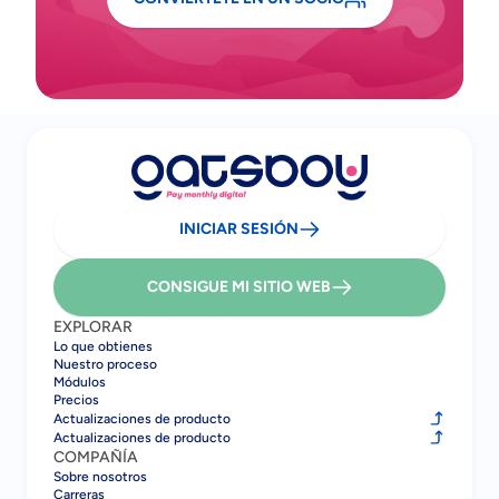
INICIAR SESIÓN
CONSIGUE MI SITIO WEB
EXPLORAR
Lo que obtienes
Nuestro proceso
Módulos
Precios
Actualizaciones de producto
Actualizaciones de producto
COMPAÑÍA
Sobre nosotros
Carreras