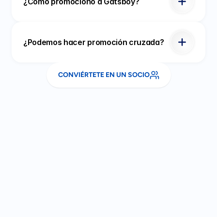
¿Cómo promociono a Gatsboy?
¿Podemos hacer promoción cruzada?
CONVIÉRTETE EN UN SOCIO