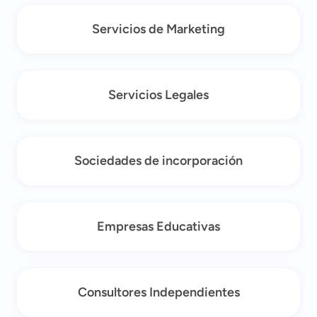
Servicios de Marketing
Servicios Legales
Sociedades de incorporación
Empresas Educativas
Consultores Independientes