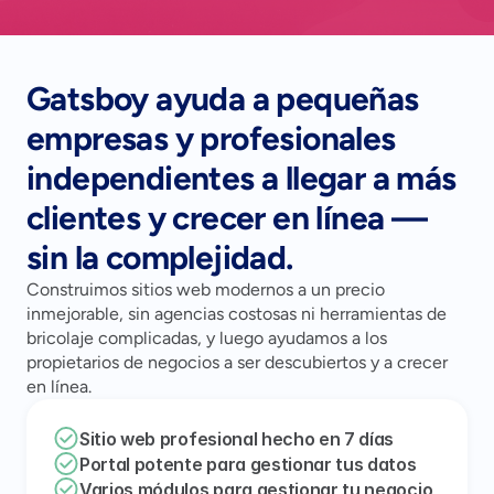
Gatsboy ayuda a pequeñas
empresas y profesionales
independientes a llegar a más
clientes y crecer en línea —
sin la complejidad.
Construimos sitios web modernos a un precio
inmejorable, sin agencias costosas ni herramientas de
bricolaje complicadas, y luego ayudamos a los
propietarios de negocios a ser descubiertos y a crecer
en línea.
Sitio web profesional hecho en 7 días
Portal potente para gestionar tus datos
Varios módulos para gestionar tu negocio