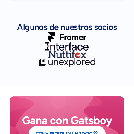
Algunos de nuestros socios
Gana con Gatsboy
CONVIÉRTETE EN UN SOCIO