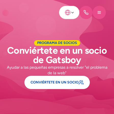
Select Language
PROGRAMA DE SOCIOS
Conviértete en un socio
de Gatsboy
Ayudar a las pequeñas empresas a resolver "el problema
de la web"
CONVIÉRTETE EN UN SOCIO